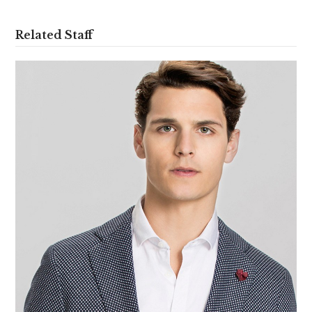
Related Staff