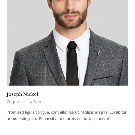
Joseph Nickel
Corporate Law Specialist
Proin sed ligula congue, convallis nisi ut, facilisis magna. Curabitur
ac molestie justo. Etiam sit amet turpis eu purus placerat…