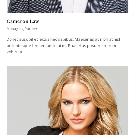
Cameron Law
Managing Partner
Donec suscipit et lectus nec dapibus. Maecenas ac nibh at nisl
pellentesque fermentum in ut mi. Phasellus posuere rutrum
vehicula.…