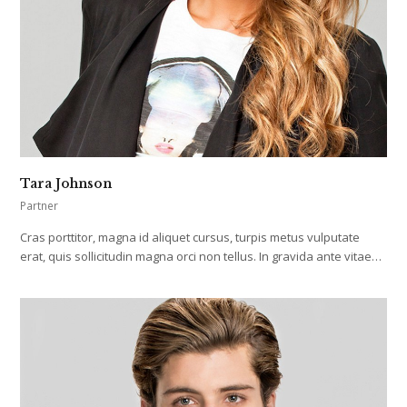
Tara Johnson
Partner
Cras porttitor, magna id aliquet cursus, turpis metus vulputate
erat, quis sollicitudin magna orci non tellus. In gravida ante vitae…